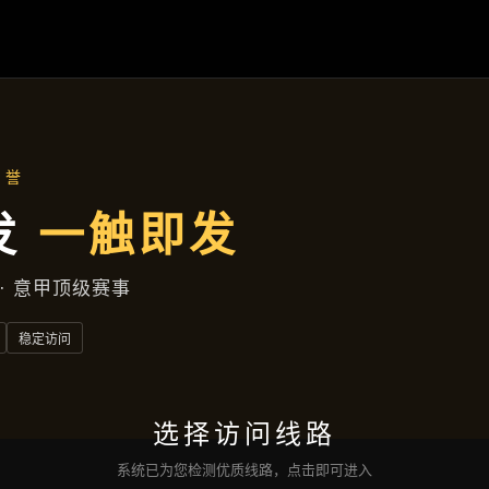
关于
波球体育国际开户
案例中心
云端资讯
服务类型
接洽
波球体育滚球