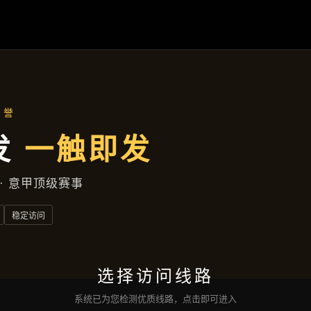
关于
波球体育国际开户
案例中心
云端资讯
服务类型
接洽
波球体育滚球